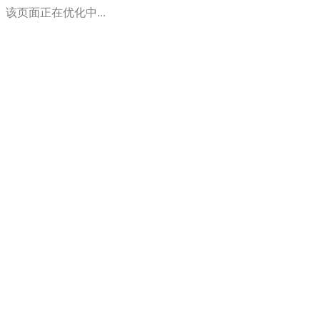
该页面正在优化中...